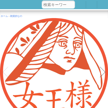
ホーム
雑貨的なの