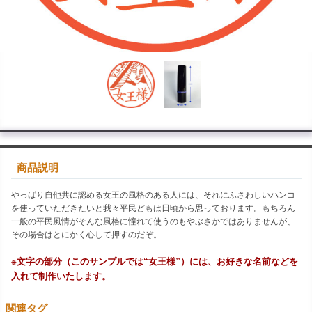
商品説明
やっぱり自他共に認める女王の風格のある人には、それにふさわしいハンコ
を使っていただきたいと我々平民どもは日頃から思っております。もちろん
一般の平民風情がそんな風格に憧れて使うのもやぶさかではありませんが、
その場合はとにかく心して押すのだぞ。
※文字の部分（このサンプルでは“女王様”）には、お好きな名前などを
入れて制作いたします。
関連タグ